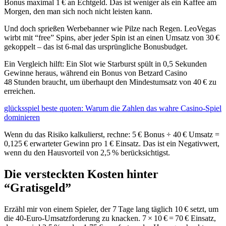
Bonus maximal 1 € an Echtgeld. Das ist weniger als ein Kaffee am
Morgen, den man sich noch nicht leisten kann.
Und doch sprießen Werbebanner wie Pilze nach Regen. LeoVegas
wirbt mit “free” Spins, aber jeder Spin ist an einen Umsatz von 30 €
gekoppelt – das ist 6‑mal das ursprüngliche Bonusbudget.
Ein Vergleich hilft: Ein Slot wie Starburst spült in 0,5 Sekunden
Gewinne heraus, während ein Bonus von Betzard Casino
48 Stunden braucht, um überhaupt den Mindestumsatz von 40 € zu
erreichen.
glücksspiel beste quoten: Warum die Zahlen das wahre Casino‑Spiel
dominieren
Wenn du das Risiko kalkulierst, rechne: 5 € Bonus ÷ 40 € Umsatz =
0,125 € erwarteter Gewinn pro 1 € Einsatz. Das ist ein Negativwert,
wenn du den Hausvorteil von 2,5 % berücksichtigst.
Die versteckten Kosten hinter
“Gratisgeld”
Erzähl mir von einem Spieler, der 7 Tage lang täglich 10 € setzt, um
die 40‑Euro‑Umsatzforderung zu knacken. 7 × 10 € = 70 € Einsatz,