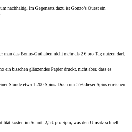
 kaum nachhaltig. Im Gegensatz dazu ist Gonzo’s Quest ein
.
 der man das Bonus‑Guthaben nicht mehr als 2 € pro Tag nutzen darf,
 ein bisschen glänzendes Papier druckt, nicht aber, dass es
n einer Stunde etwa 1.200 Spins. Doch nur 5 % dieser Spins erreichen
tilität kosten im Schnitt 2,5 € pro Spin, was den Umsatz schnell