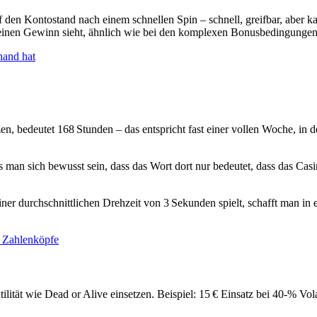
 auf den Kontostand nach einem schnellen Spin – schnell, greifbar, aber
 einen Gewinn sieht, ähnlich wie bei den komplexen Bonusbedingungen
hand hat
zen, bedeutet 168 Stunden – das entspricht fast einer vollen Woche, in
an sich bewusst sein, dass das Wort dort nur bedeutet, dass das Casino
einer durchschnittlichen Drehzeit von 3 Sekunden spielt, schafft man i
r Zahlenköpfe
lität wie Dead or Alive einsetzen. Beispiel: 15 € Einsatz bei 40‑% Vola