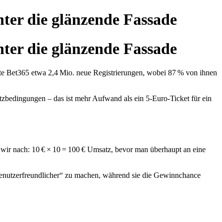
nter die glänzende Fassade
nter die glänzende Fassade
nete Bet365 etwa 2,4 Mio. neue Registrierungen, wobei 87 % von ihnen
atzbedingungen – das ist mehr Aufwand als ein 5‑Euro‑Ticket für ein
wir nach: 10 € × 10 = 100 € Umsatz, bevor man überhaupt an eine
 „benutzerfreundlicher“ zu machen, während sie die Gewinnchance