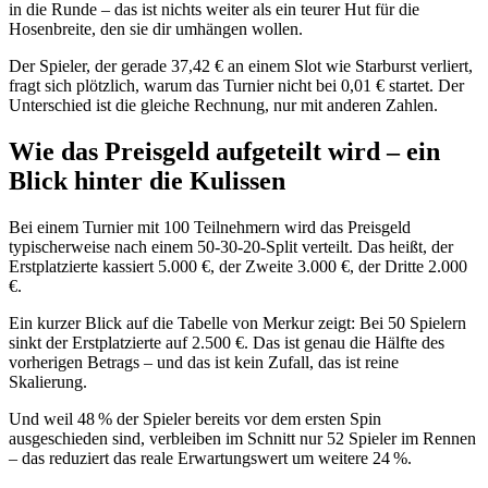
in die Runde – das ist nichts weiter als ein teurer Hut für die
Hosenbreite, den sie dir umhängen wollen.
Der Spieler, der gerade 37,42 € an einem Slot wie Starburst verliert,
fragt sich plötzlich, warum das Turnier nicht bei 0,01 € startet. Der
Unterschied ist die gleiche Rechnung, nur mit anderen Zahlen.
Wie das Preisgeld aufgeteilt wird – ein
Blick hinter die Kulissen
Bei einem Turnier mit 100 Teilnehmern wird das Preisgeld
typischerweise nach einem 50‑30‑20‑Split verteilt. Das heißt, der
Erstplatzierte kassiert 5.000 €, der Zweite 3.000 €, der Dritte 2.000
€.
Ein kurzer Blick auf die Tabelle von Merkur zeigt: Bei 50 Spielern
sinkt der Erstplatzierte auf 2.500 €. Das ist genau die Hälfte des
vorherigen Betrags – und das ist kein Zufall, das ist reine
Skalierung.
Und weil 48 % der Spieler bereits vor dem ersten Spin
ausgeschieden sind, verbleiben im Schnitt nur 52 Spieler im Rennen
– das reduziert das reale Erwartungswert um weitere 24 %.